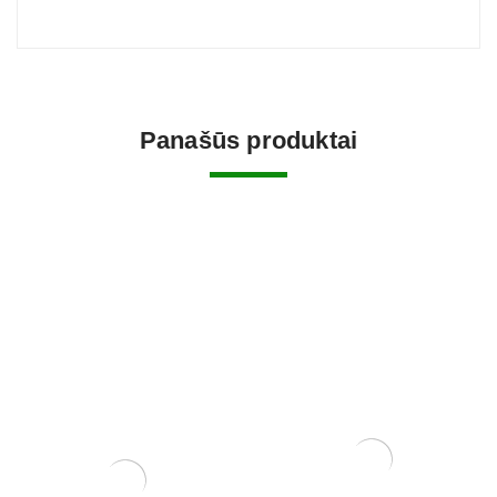
Panašūs produktai