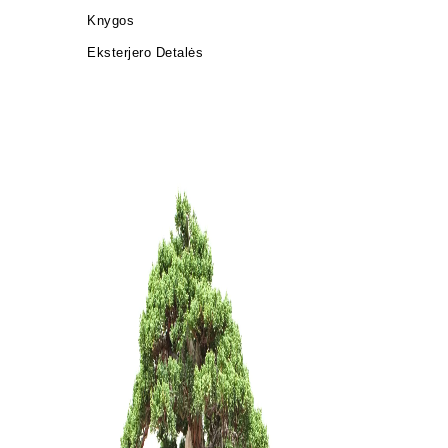
Knygos
Eksterjero Detalės