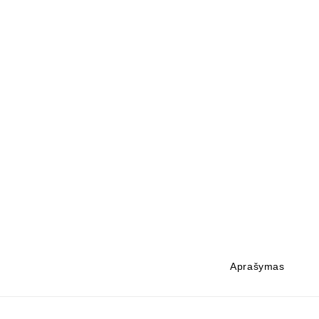
Aprašymas