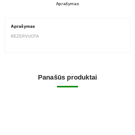
Aprašymas
Aprašymas
REZERVUOTA
Panašūs produktai