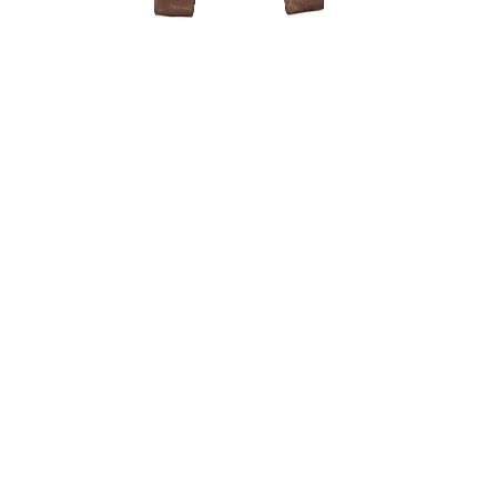
1500,00