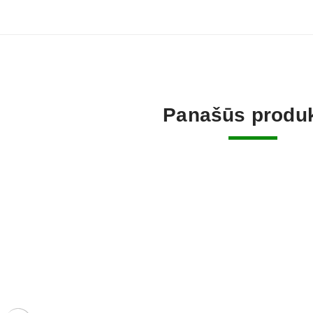
Panašūs produk