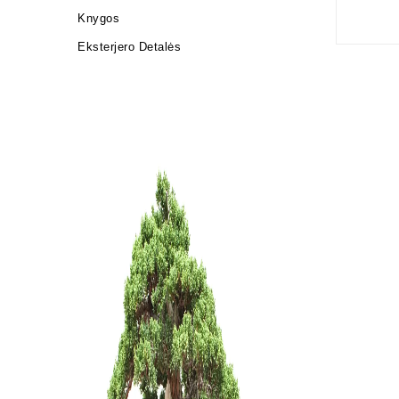
Knygos
Eksterjero Detalės