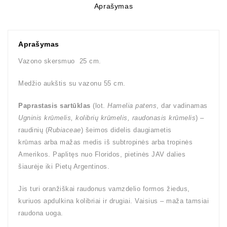
Aprašymas
Aprašymas
Vazono skersmuo 25 cm.
Medžio aukštis su vazonu 55 cm.
Paprastasis sartūklas
(lot.
Hamelia patens
, dar vadinamas
Ugninis krūmelis, kolibrių krūmelis, raudonasis krūmelis
) –
raudinių (
Rubiaceae
) šeimos didelis daugiametis
krūmas arba mažas medis iš subtropinės arba tropinės
Amerikos. Paplitęs nuo Floridos, pietinės JAV dalies
šiaurėje iki Pietų Argentinos.
Jis turi oranžiškai raudonus vamzdelio formos žiedus,
kuriuos apdulkina kolibriai ir drugiai. Vaisius – maža tamsiai
raudona uoga.