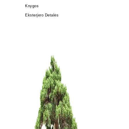
Knygos
Eksterjero Detalės