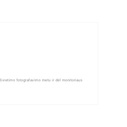
pšvietimo fotografavimo metu ir dėl monitoriaus