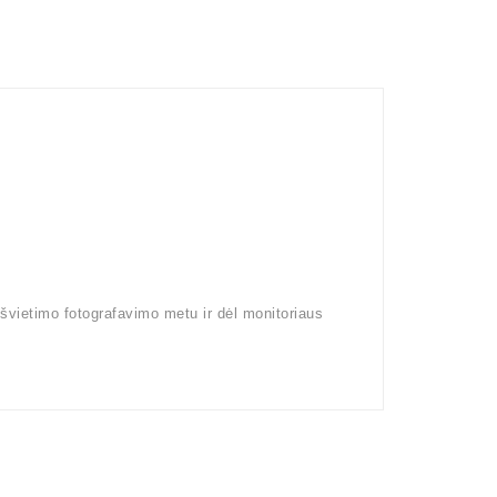
pšvietimo fotografavimo metu ir dėl monitoriaus