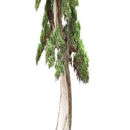
KONTEINE