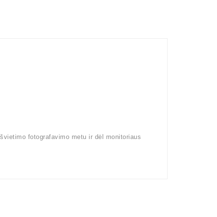
pšvietimo fotografavimo metu ir dėl monitoriaus