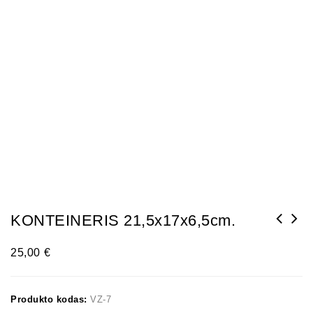
KONTEINERIS 21,5x17x6,5cm.
25,00
€
Produkto kodas:
VZ-7