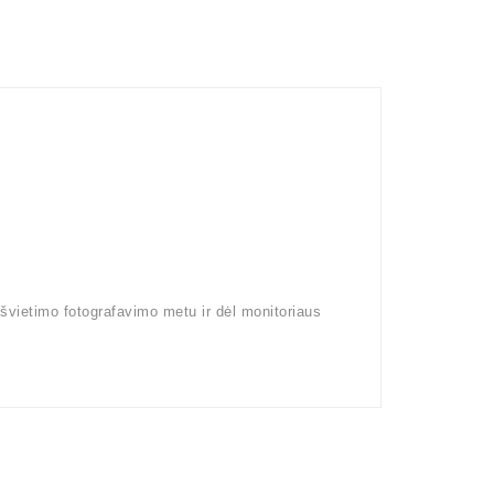
pšvietimo fotografavimo metu ir dėl monitoriaus