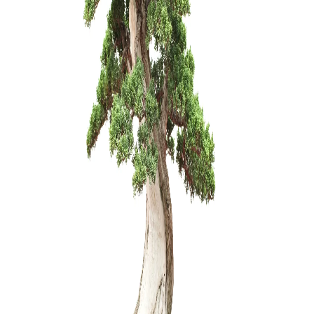
KONTEINE