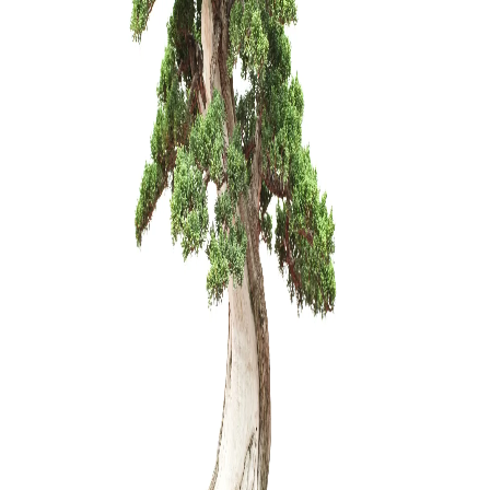
KONTEINE