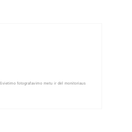
pšvietimo fotografavimo metu ir dėl monitoriaus