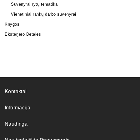
Suvenyrai rytų tematika
Vienetiniai rankų darbo suvenyrai
Knygos
Eksterjero Detalės
Kontaktai
Informacija
Naudinga