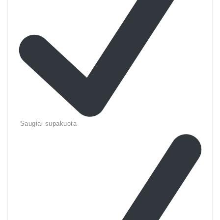
Saugiai supakuota