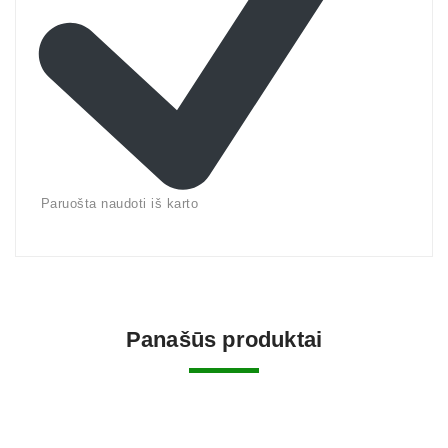
Paruošta naudoti iš karto
Panašūs produktai