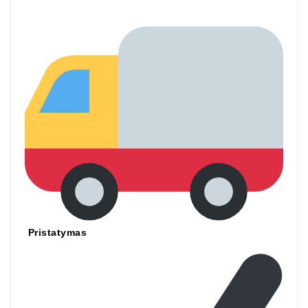
Pristatymas