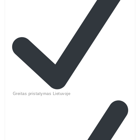
Greitas pristatymas Lietuvoje