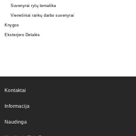
Suvenyrai rytų tematika
Vienetiniai rankų darbo suvenyrai
Knygos
Eksterjero Detalės
Kontaktai
Informacija
Naudinga