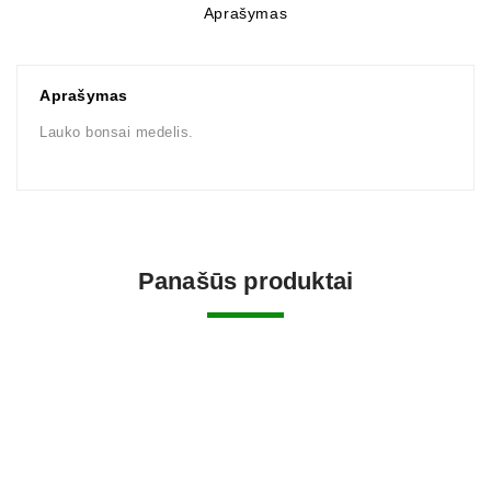
Aprašymas
Aprašymas
Lauko bonsai medelis.
Panašūs produktai