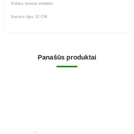
Vidaus bonsai medelis.
Vazono ilgis 12 CM.
Panašūs produktai