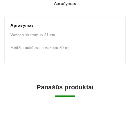
Aprašymas
Aprašymas
Vazono skersmuo 21 cm.
Medžio aukštis su vazonu 30 cm.
Panašūs produktai