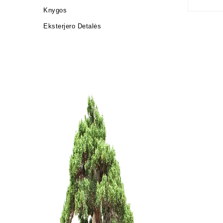
Knygos
Eksterjero Detalės