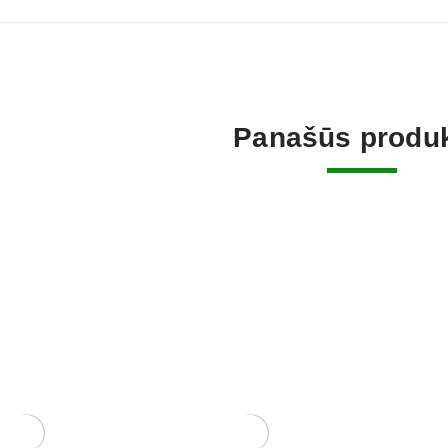
Panašūs produk