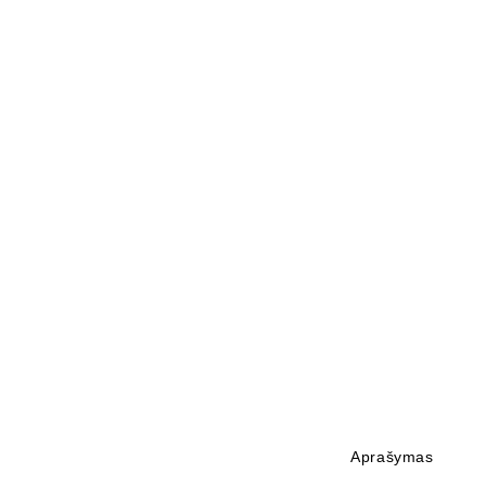
Aprašymas