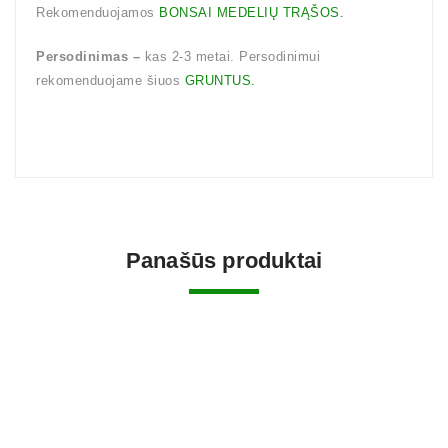
Rekomenduojamos
BONSAI MEDELIŲ TRĄŠOS.
Persodinimas –
kas 2-3 metai. Persodinimui
rekomenduojame šiuos
GRUNTUS.
Panašūs produktai