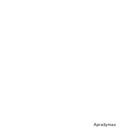
Aprašymas