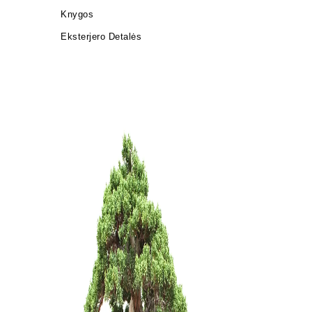
Knygos
Eksterjero Detalės