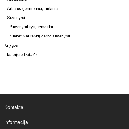
Arbatos gėrimo indų rinkiniai
Suvenyrai
Suvenyrai rytų tematika
Vienetiniai rankų darbo suvenyrai
Knygos
Eksterjero Detalės
Kontaktai
Informacija