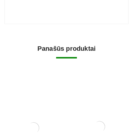
Panašūs produktai