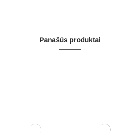
Panašūs produktai