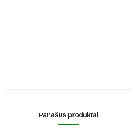
Panašūs produktai