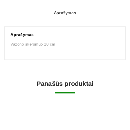
Aprašymas
Aprašymas
Vazono skersmuo 20 cm.
Panašūs produktai