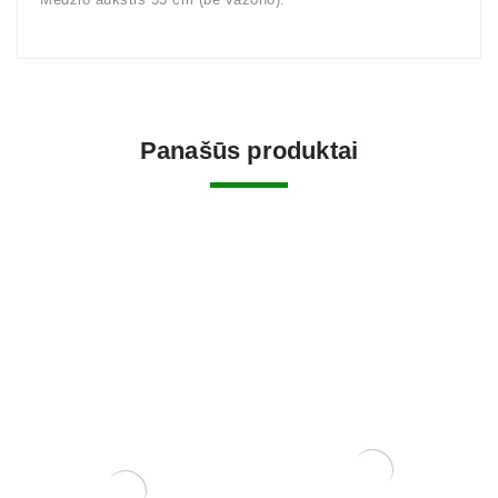
Panašūs produktai