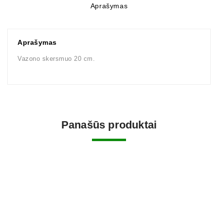
Aprašymas
Aprašymas
Vazono skersmuo 20 cm.
Panašūs produktai