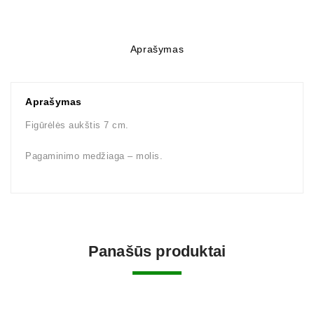
Aprašymas
Aprašymas
Figūrėlės aukštis 7 cm.
Pagaminimo medžiaga – molis.
Panašūs produktai