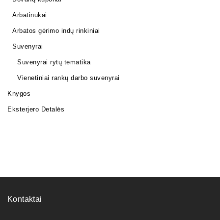
Arbatinukai
Arbatos gėrimo indų rinkiniai
Suvenyrai
Suvenyrai rytų tematika
Vienetiniai rankų darbo suvenyrai
Knygos
Eksterjero Detalės
Kontaktai