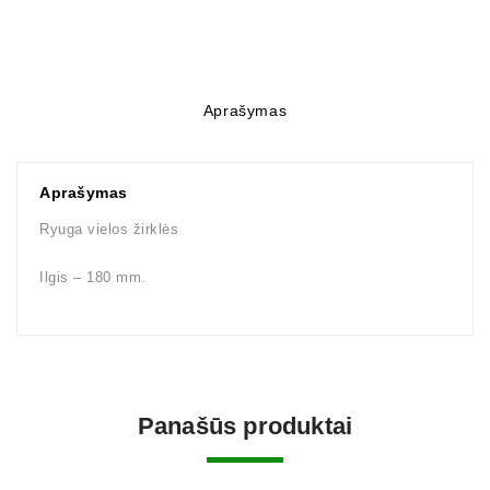
Aprašymas
Aprašymas
Ryuga vielos žirklės
Ilgis – 180 mm.
Panašūs produktai