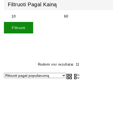
Filtruoti Pagal Kainą
Filtruoti
Rodomi visi rezultatai: 11