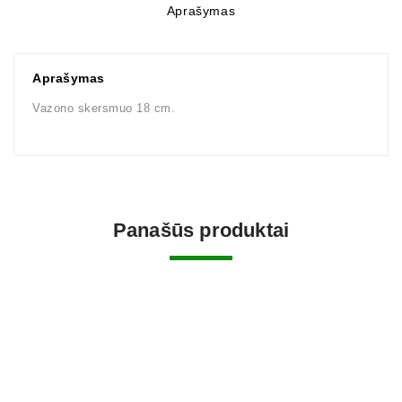
Aprašymas
Aprašymas
Vazono skersmuo 18 cm.
Panašūs produktai