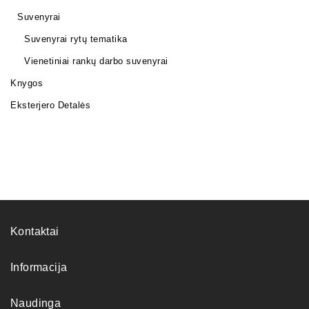
Suvenyrai
Suvenyrai rytų tematika
Vienetiniai rankų darbo suvenyrai
Knygos
Eksterjero Detalės
Kontaktai
Informacija
Naudinga