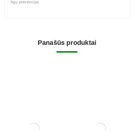
ligų prevencijai.
Panašūs produktai