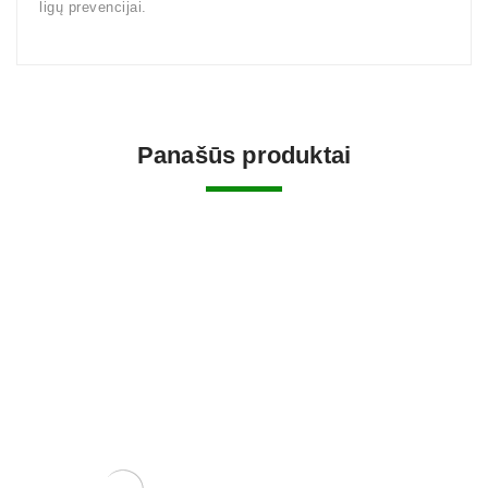
ligų prevencijai.
Panašūs produktai