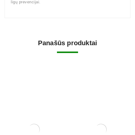
ligų prevencijai.
Panašūs produktai