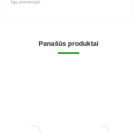
ligų prevencijai.
Panašūs produktai