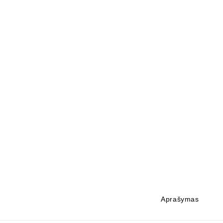
Aprašymas