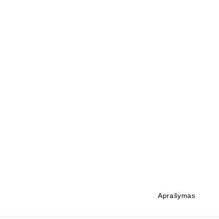
Aprašymas