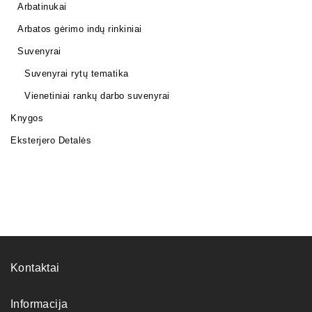
Arbatinukai
Arbatos gėrimo indų rinkiniai
Suvenyrai
Suvenyrai rytų tematika
Vienetiniai rankų darbo suvenyrai
Knygos
Eksterjero Detalės
Kontaktai
Informacija