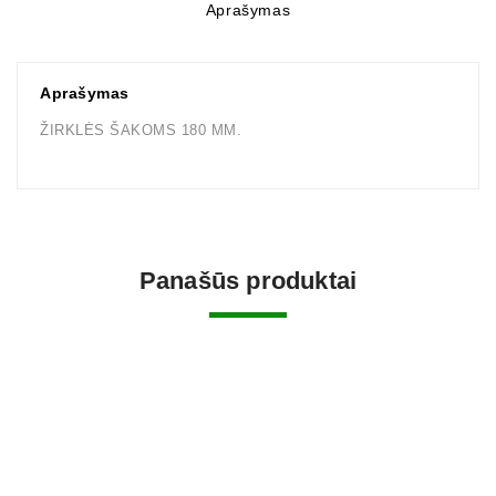
Aprašymas
Aprašymas
ŽIRKLĖS ŠAKOMS 180 MM.
Panašūs produktai