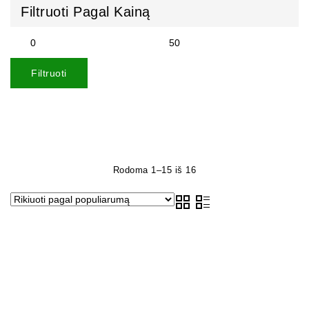
Filtruoti Pagal Kainą
Filtruoti
Rodoma 1–15 iš 16