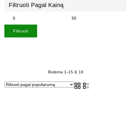
Filtruoti Pagal Kainą
Filtruoti
Rodoma 1–15 iš 19