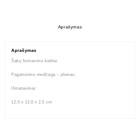
Aprašymas
Aprašymas
Šakų formavimo kabliai.
Pagaminimo medžiaga – plienas;
Išmatavimai:
12,0 x 13,0 x 2,5 cm