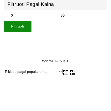
Filtruoti Pagal Kainą
Filtruoti
Rodoma 1–15 iš 18