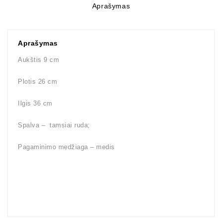
Aprašymas
Aprašymas
Aukštis 9 cm
Plotis 26 cm
Ilgis 36 cm
Spalva – tamsiai ruda;
Pagaminimo medžiaga – medis