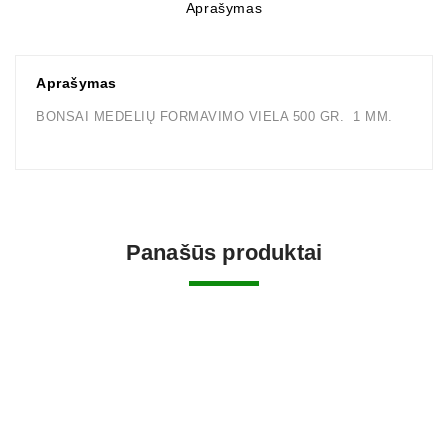
Aprašymas
Aprašymas
BONSAI MEDELIŲ FORMAVIMO VIELA 500 GR. 1 MM.
Panašūs produktai