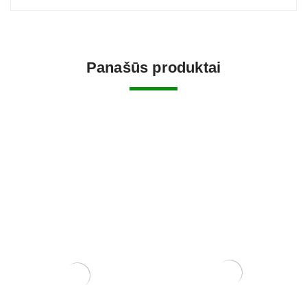
Panašūs produktai