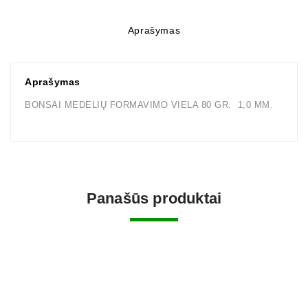
Aprašymas
Aprašymas
BONSAI MEDELIŲ FORMAVIMO VIELA 80 GR. 1,0 MM.
Panašūs produktai